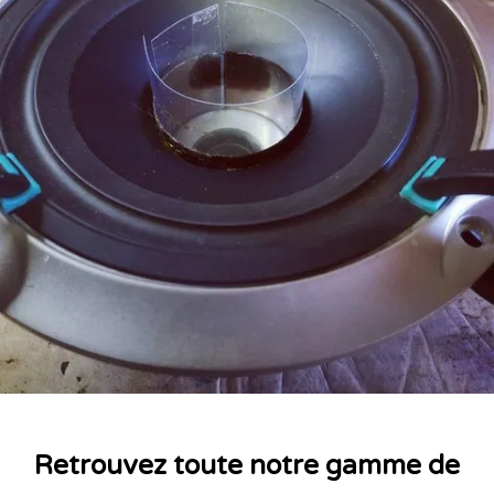
Retrouvez toute notre gamme de