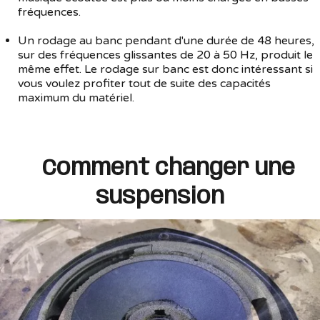
fréquences.
Un rodage au banc pendant d'une durée de 48 heures,
sur des fréquences glissantes de 20 à 50 Hz, produit le
même effet. Le rodage sur banc est donc intéressant si
vous voulez profiter tout de suite des capacités
maximum du matériel.
Comment changer une
suspension