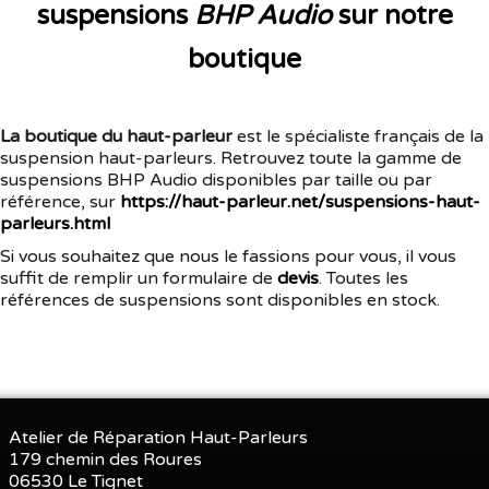
suspensions
BHP Audio
sur notre
boutique
La boutique du haut-parleur
est le spécialiste français de la
suspension haut-parleurs. Retrouvez toute la gamme de
suspensions BHP Audio disponibles par taille ou par
référence, sur
https://haut-parleur.net/suspensions-haut-
parleurs.html
Si vous souhaitez que nous le fassions pour vous, il vous
suffit de remplir un formulaire de
devis
. Toutes les
références de suspensions sont disponibles en stock.
Atelier de Réparation Haut-Parleurs
179 chemin des Roures
06530 Le Tignet