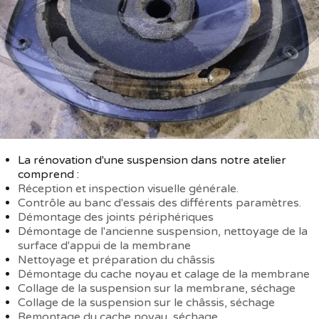
La rénovation d'une suspension dans notre atelier
comprend :
Réception et inspection visuelle générale.
Contrôle au banc d'essais des différents paramètres.
Démontage des joints périphériques
Démontage de l'ancienne suspension, nettoyage de la
surface d'appui de la membrane
Nettoyage et préparation du châssis
Démontage du cache noyau et calage de la membrane
Collage de la suspension sur la membrane, séchage
Collage de la suspension sur le châssis, séchage
Remontage du cache noyau, séchage