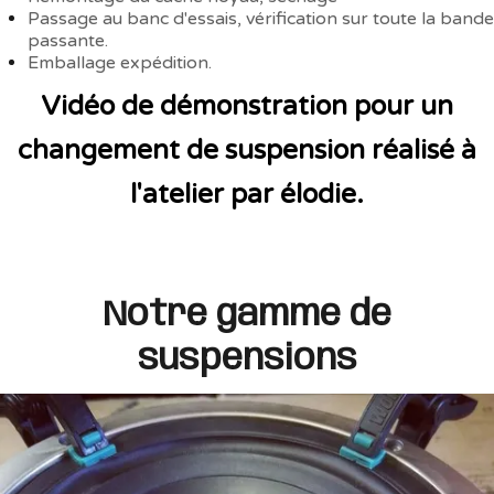
Passage au banc d'essais, vérification sur toute la bande
passante.
Emballage expédition.
Vidéo de démonstration pour un
changement de suspension réalisé à
l'atelier par élodie.
Notre gamme de
suspensions