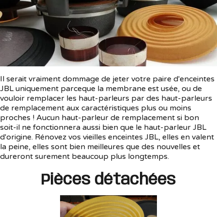
Il serait vraiment dommage de jeter votre paire d'enceintes
JBL uniquement parceque la membrane est usée, ou de
vouloir remplacer les haut-parleurs par des haut-parleurs
de remplacement aux caractéristiques plus ou moins
proches ! Aucun haut-parleur de remplacement si bon
soit-il ne fonctionnera aussi bien que le haut-parleur JBL
d'origine. Rénovez vos vieilles enceintes JBL, elles en valent
la peine, elles sont bien meilleures que des nouvelles et
dureront surement beaucoup plus longtemps.
Pièces détachées