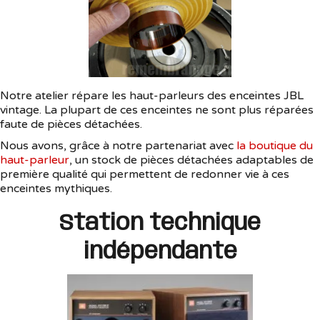
Notre atelier répare les haut-parleurs des enceintes JBL
vintage. La plupart de ces enceintes ne sont plus réparées
faute de pièces détachées.
Nous avons, grâce à notre partenariat avec
la boutique du
haut-parleur
, un stock de pièces détachées adaptables de
première qualité qui permettent de redonner vie à ces
enceintes mythiques.
Station technique
indépendante